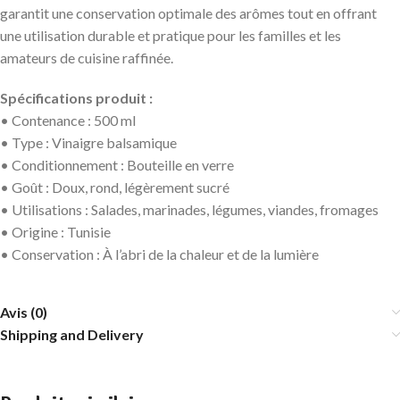
garantit une conservation optimale des arômes tout en offrant
une utilisation durable et pratique pour les familles et les
amateurs de cuisine raffinée.
Spécifications produit :
• Contenance : 500 ml
• Type : Vinaigre balsamique
• Conditionnement : Bouteille en verre
• Goût : Doux, rond, légèrement sucré
• Utilisations : Salades, marinades, légumes, viandes, fromages
• Origine : Tunisie
• Conservation : À l’abri de la chaleur et de la lumière
Avis (0)
Shipping and Delivery