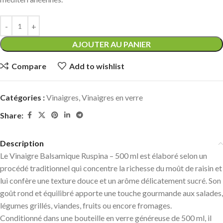
AJOUTER AU PANIER
Compare
Add to wishlist
Catégories :
Vinaigres
,
Vinaigres en verre
Share:
Description
Le Vinaigre Balsamique Ruspina – 500 ml est élaboré selon un
procédé traditionnel qui concentre la richesse du moût de raisin et
lui confère une texture douce et un arôme délicatement sucré. Son
goût rond et équilibré apporte une touche gourmande aux salades,
légumes grillés, viandes, fruits ou encore fromages.
Conditionné dans une bouteille en verre généreuse de 500 ml, il