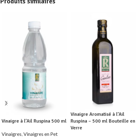
Produits similaires
Vinaigre Aromatisé à l’Ail
Vinaigre à l’Ail Ruspina 500 ml
Ruspina – 500 ml Bouteille en
Verre
Vinaigres
,
Vinaigres en Pet