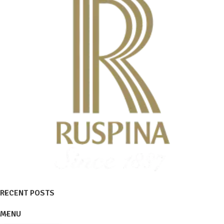
RECENT POSTS
MENU