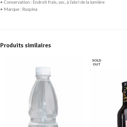
• Conservation : Endroit frais, sec, à l’abri de la lumière
• Marque : Ruspina
Produits similaires
SOLD
OUT