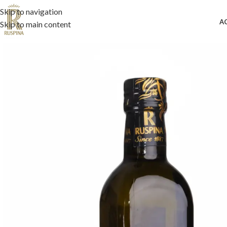
Skip to navigation
A
Skip to main content