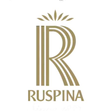
fraîcheur et qualité.
fraîcheur et qualité.