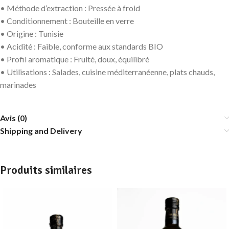
• Méthode d’extraction : Pressée à froid
• Conditionnement : Bouteille en verre
• Origine : Tunisie
• Acidité : Faible, conforme aux standards BIO
• Profil aromatique : Fruité, doux, équilibré
• Utilisations : Salades, cuisine méditerranéenne, plats chauds,
marinades
Avis (0)
Shipping and Delivery
Produits similaires