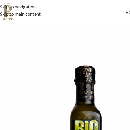
Skip to navigation
A
Skip to main content