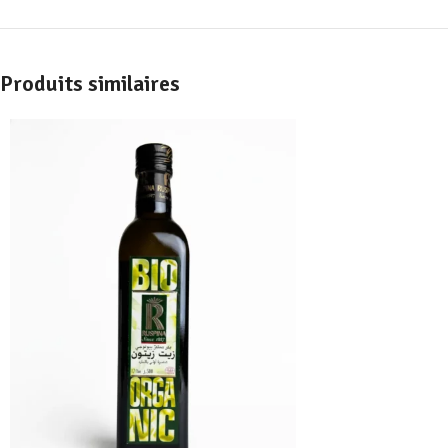
Produits similaires