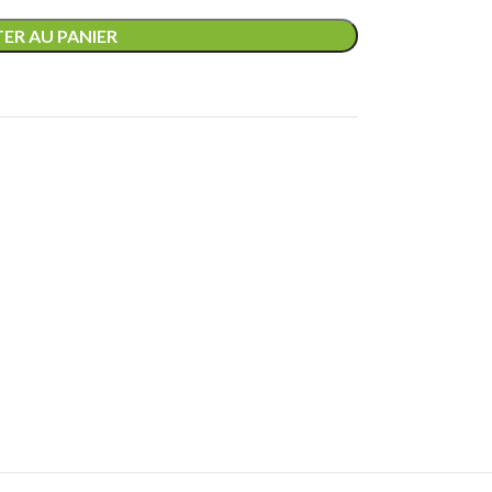
ER AU PANIER