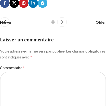
Newer
Older
Laisser un commentaire
Votre adresse e-mail ne sera pas publiée.
Les champs obligatoires
sont indiqués avec
*
Commentaire
*