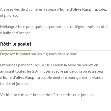
Arrosez-les de 2 cuillères à soupe d’
huile d’olive Ruspina
, salez
et poivrez.
Mélangez bien pour que chaque morceau de légume soit enrobé
d’huile et d’herbes
Rôtir le poulet
Déposez le poulet sur les légumes dans le plat.
Enfournez pendant 1h15 à 1h30 selon la taille du poulet, en
arrosant toutes les 20 minutes avec le jus de cuisson et un peu
d’
huile d’olive Ruspina
supplémentaire pour garder la viande
tendre et juteuse.
Vérifiez la cuisson : la chair doit être tendre et le jus clair.