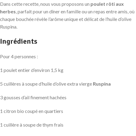
Dans cette recette, nous vous proposons un
poulet rôti aux
herbes
, parfait pour un dîner en famille ou un repas entre amis, où
chaque bouchée révèle l’arôme unique et délicat de l’huile d’olive
Ruspina.
Ingrédients
Pour 4 personnes :
1 poulet entier d’environ 1,5 kg
5 cuillères à soupe d’huile d’olive extra vierge
Ruspina
3 gousses d’ail finement hachées
1 citron bio coupé en quartiers
1 cuillère à soupe de thym frais