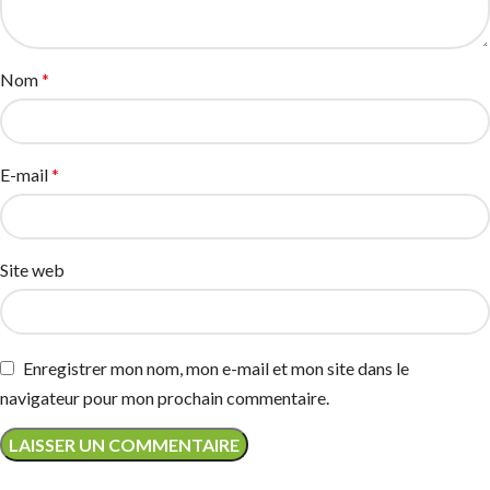
Nom
*
E-mail
*
Site web
Enregistrer mon nom, mon e-mail et mon site dans le
navigateur pour mon prochain commentaire.