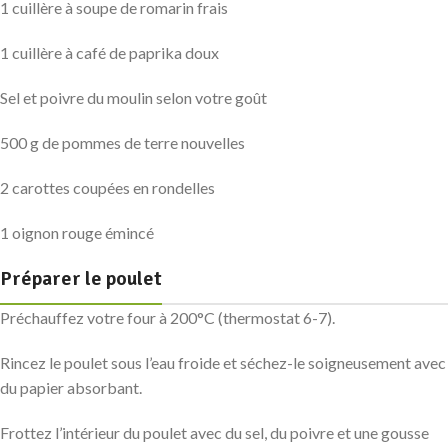
1 cuillère à soupe de romarin frais
1 cuillère à café de paprika doux
Sel et poivre du moulin selon votre goût
500 g de pommes de terre nouvelles
2 carottes coupées en rondelles
1 oignon rouge émincé
Préparer le poulet
Préchauffez votre four à 200°C (thermostat 6-7).
Rincez le poulet sous l’eau froide et séchez-le soigneusement avec
du papier absorbant.
Frottez l’intérieur du poulet avec du sel, du poivre et une gousse