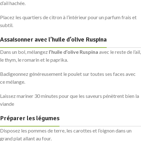
d’ail hachée.
Placez les quartiers de citron à l’intérieur pour un parfum frais et
subtil.
Assaisonner avec l’huile d’olive Ruspina
Dans un bol, mélangez
l’huile d’olive Ruspina
avec le reste de l’ail,
le thym, le romarin et le paprika.
Badigeonnez généreusement le poulet sur toutes ses faces avec
ce mélange.
Laissez mariner 30 minutes pour que les saveurs pénètrent bien la
viande
Préparer les légumes
Disposez les pommes de terre, les carottes et l’oignon dans un
grand plat allant au four.