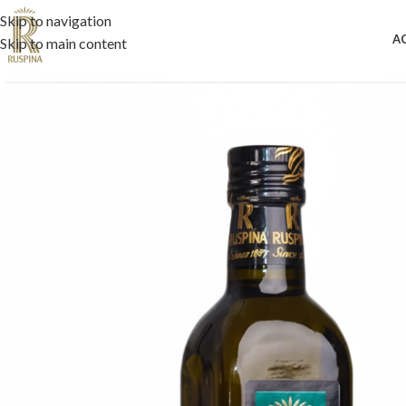
Skip to navigation
A
Skip to main content