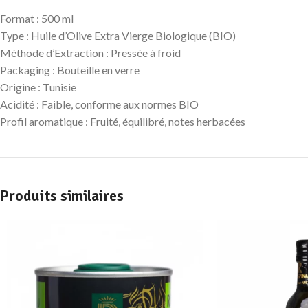
Format : 500 ml
Type : Huile d’Olive Extra Vierge Biologique (BIO)
Méthode d’Extraction : Pressée à froid
Packaging : Bouteille en verre
Origine : Tunisie
Acidité : Faible, conforme aux normes BIO
Profil aromatique : Fruité, équilibré, notes herbacées
Produits similaires